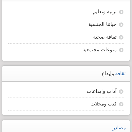
تربية وتعليم
حياتنا الجنسية
ثقافة صحية
منوعات مجتمعية
ثقافة
وإبداع
آداب وإبداعات
كتب ومجلات
مصادر