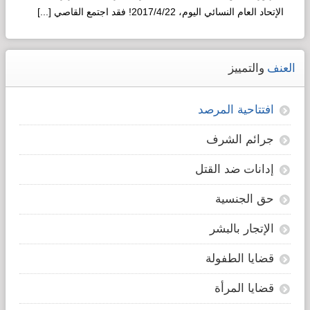
الإتحاد العام النسائي اليوم، 2017/4/22! فقد اجتمع القاصي [...]
Read more...
العنف
والتمييز
افتتاحية المرصد
جرائم الشرف
إدانات ضد القتل
حق الجنسية
الإتجار بالبشر
قضايا الطفولة
قضايا المرأة