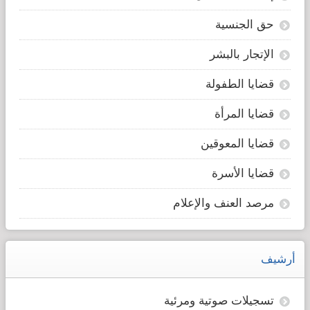
حق الجنسية
الإتجار بالبشر
قضايا الطفولة
قضايا المرأة
قضايا المعوقين
قضايا الأسرة
مرصد العنف والإعلام
أرشيف
تسجيلات صوتية ومرئية