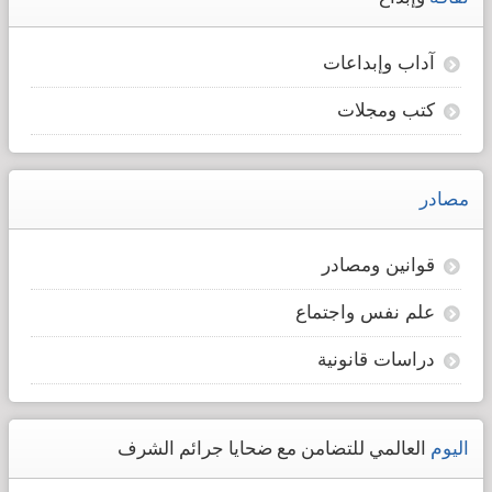
آداب وإبداعات
كتب ومجلات
مصادر
قوانين ومصادر
علم نفس واجتماع
دراسات قانونية
اليوم
العالمي للتضامن مع ضحايا جرائم الشرف