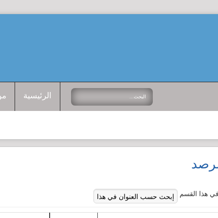
الرئيسية
من
مرصد
ي هذا القسم