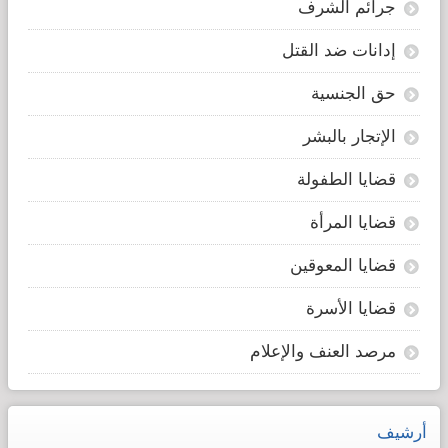
جرائم الشرف
إدانات ضد القتل
حق الجنسية
الإتجار بالبشر
قضايا الطفولة
قضايا المرأة
قضايا المعوقين
قضايا الأسرة
مرصد العنف والإعلام
أرشيف