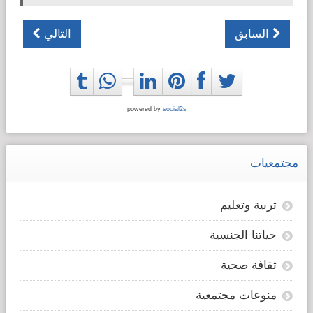
السابق
التالي
powered by
social2s
مجتمعيات
تربية وتعليم
حياتنا الجنسية
ثقافة صحية
منوعات مجتمعية