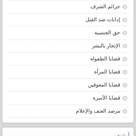
جرائم الشرف
إدانات ضد القتل
حق الجنسية
الإتجار بالبشر
قضايا الطفولة
قضايا المرأة
قضايا المعوقين
قضايا الأسرة
مرصد العنف والإعلام
أرشيف