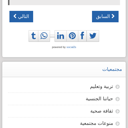
السابق
التالي
powered by
social2s
مجتمعيات
تربية وتعليم
حياتنا الجنسية
ثقافة صحية
منوعات مجتمعية