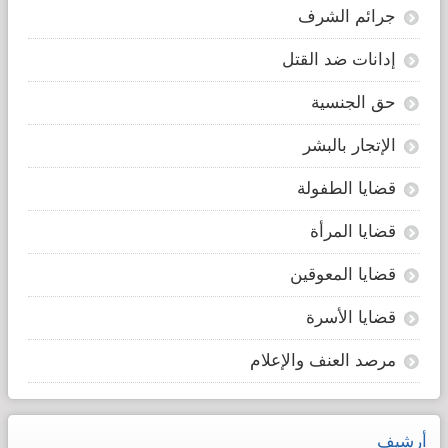
جرائم الشرف
إدانات ضد القتل
حق الجنسية
الإتجار بالبشر
قضايا الطفولة
قضايا المرأة
قضايا المعوقين
قضايا الأسرة
مرصد العنف والإعلام
أرشيف