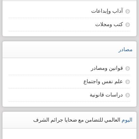
آداب وإبداعات
كتب ومجلات
مصادر
قوانين ومصادر
علم نفس واجتماع
دراسات قانونية
اليوم
العالمي للتضامن مع ضحايا جرائم الشرف