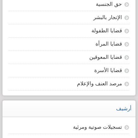
حق الجنسية
الإتجار بالبشر
قضايا الطفولة
قضايا المرأة
قضايا المعوقين
قضايا الأسرة
مرصد العنف والإعلام
أرشيف
تسجيلات صوتية ومرئية