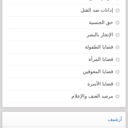
إدانات ضد القتل
حق الجنسية
الإتجار بالبشر
قضايا الطفولة
قضايا المرأة
قضايا المعوقين
قضايا الأسرة
مرصد العنف والإعلام
أرشيف