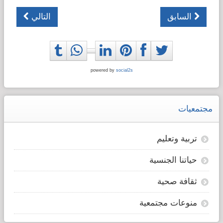
السابق
التالي
powered by
social2s
مجتمعيات
تربية وتعليم
حياتنا الجنسية
ثقافة صحية
منوعات مجتمعية