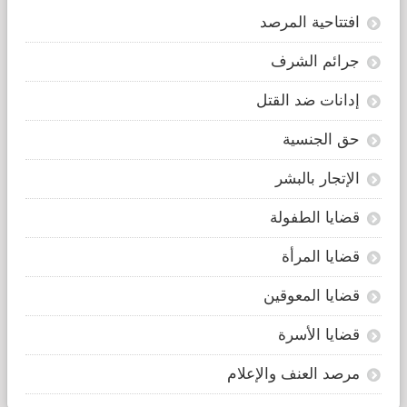
افتتاحية المرصد
جرائم الشرف
إدانات ضد القتل
حق الجنسية
الإتجار بالبشر
قضايا الطفولة
قضايا المرأة
قضايا المعوقين
قضايا الأسرة
مرصد العنف والإعلام