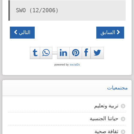
SWO (12/2006)
السابق
التالي
powered by
social2s
مجتمعيات
تربية وتعليم
حياتنا الجنسية
ثقافة صحية