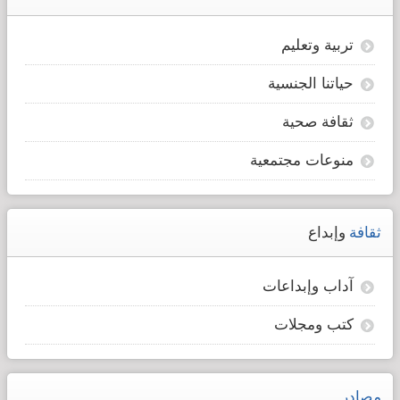
تربية وتعليم
حياتنا الجنسية
ثقافة صحية
منوعات مجتمعية
ثقافة
وإبداع
آداب وإبداعات
كتب ومجلات
مصادر