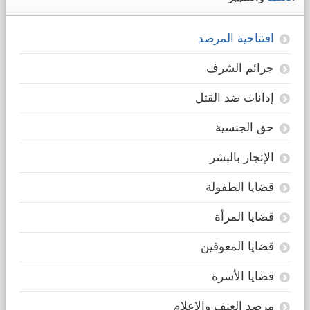
افتتاحية المرصد
جرائم الشرف
إدانات ضد القتل
حق الجنسية
الإتجار بالبشر
قضايا الطفولة
قضايا المرأة
قضايا المعوقين
قضايا الأسرة
مرصد العنف والإعلام