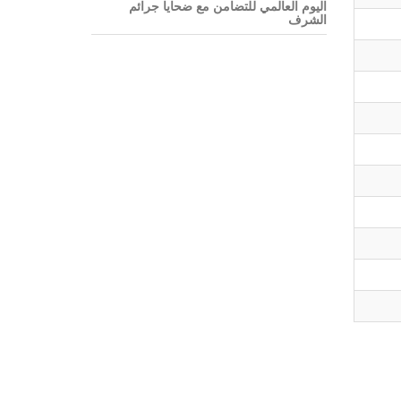
اليوم العالمي للتضامن مع ضحايا جرائم
الشرف