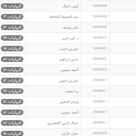
2010/09/20
أيمن دانيال
الزيارات: 54
2010/09/20
عبد الحفيظ الحافظ
الزيارات: 57
2010/09/05
دلير يوسف
الزيارات: 67
2010/08/31
د. لين غرير
الزيارات: 59
2010/08/22
نسرين حبيب
الزيارات: 54
2010/08/22
دارين ابراهيم
الزيارات: 63
2010/08/22
أحمد عيسى
الزيارات: 63
2010/08/17
نسرين حسن
الزيارات: 67
2010/08/17
رنا محمد
الزيارات: 59
2010/08/17
إيمان الذهبي
الزيارات: 62
2010/08/17
أحمد عيسى
الزيارات: 61
2010/08/17
جمال الدين الخضيري
الزيارات: 65
2010/07/25
حنان عارف
الزيارات: 56