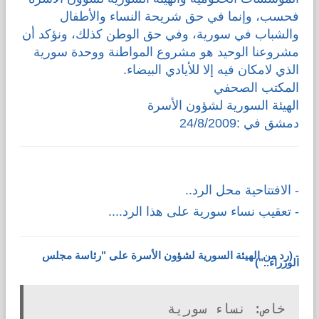
فحسب، وإنما في حق شريحة النساء والأطفال
والشباب في سورية، وفي حق الوطن كذلك، ونؤكد أن
مشروعنا الوحيد هو مشروع المواطنة ووحدة سورية
الذي لامكان فيه إلا للأيادي البيضاء.
المكتب الصحفي
الهيئة السورية لشؤون الأسرة
دمشق في :24/8/2009
-
الافتتاحية محل الرد..
-
تعقيب نساء سورية على هذا الرد....
- (رد من الهيئة السورية لشؤون الأسرة على "رئاسة مجلس
الوزراء..")
خاص: نساء سورية