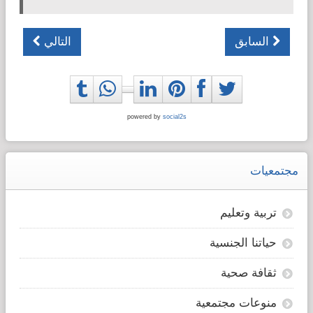
السابق
التالي
powered by
social2s
مجتمعيات
تربية وتعليم
حياتنا الجنسية
ثقافة صحية
منوعات مجتمعية