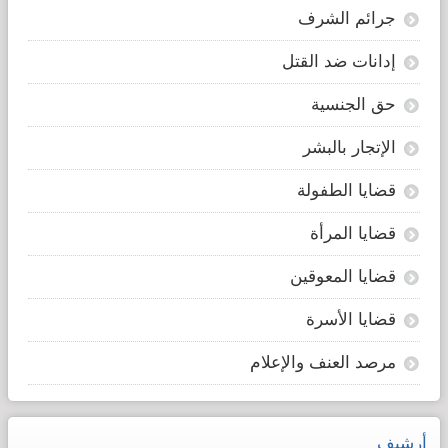
جرائم الشرف
إدانات ضد القتل
حق الجنسية
الإتجار بالبشر
قضايا الطفولة
قضايا المرأة
قضايا المعوقين
قضايا الأسرة
مرصد العنف والإعلام
أرشيف