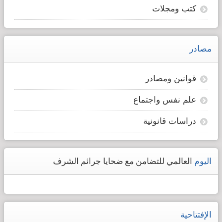
كتب ومجلات
مصادر
قوانين ومصادر
علم نفس واجتماع
دراسات قانونية
اليوم
العالمي للتضامن مع ضحايا جرائم الشرف
الإفتتاحية