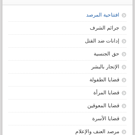
افتتاحية المرصد
جرائم الشرف
إدانات ضد القتل
حق الجنسية
الإتجار بالبشر
قضايا الطفولة
قضايا المرأة
قضايا المعوقين
قضايا الأسرة
مرصد العنف والإعلام