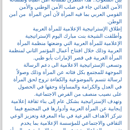
الأمن الغذائي جاء في صلب الأمن الوطني والأمن
القومي العربي بما فيه المرأة لأن أمن المرأة من أمن
الوطن.
إطلاق الإستراتيجية الإعلامية للمرأة العربية
وأطلقت الشيخة بنت مبارك اليوم الإستراتيجية
الإعلامية للمرأة العربية التي وضعتها منظمة المرأة
العربية وذلك خلال افتتاح أعمال المؤتمر الثاني لمنظمة
المرأة العربية في قصر الإمارات بأبو ظبي.
وتسعى الإستراتيجية الاعلامية الى دعم الرسالة
الموجهة للمجتمع بكل فئاته عن المرأة وذلك وصولاً
لرسالة تتسم بالموضوعية والكفاءة تروج لحق المرأة
في العدل والكرامة والمساواة وحقها في الحصول
على نصيب منصف من الفرص الاجتماعية.
وتهدف الإستراتيجية بشكل عام إلى بناء ثقافة إعلامية
إيجابية عن المرأة العربية وأدوارها في المجتمع فيما
تتركز الأهداف الفرعية في بناء المعرفة وتعزيز الوعي
الثقافي والاجتماعي للمؤسسة الإعلامية بما يخدم